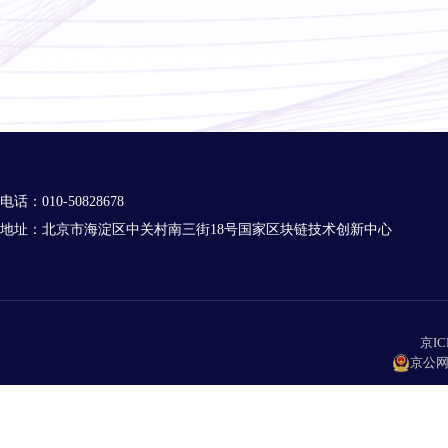
电话：010-50828678
地址：北京市海淀区中关村南三街18号国家区块链技术创新中心
京IC
京公网安