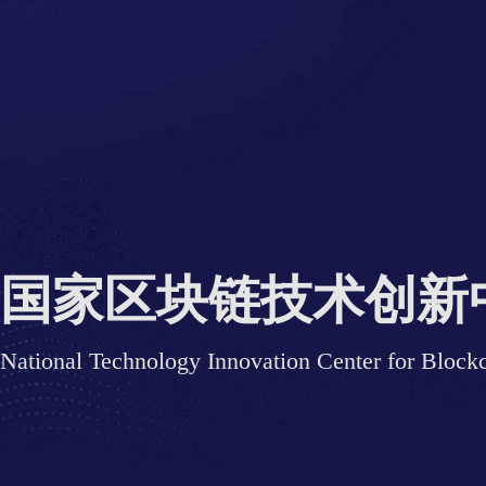
国家区块链技术创新
National Technology Innovation Center for Block